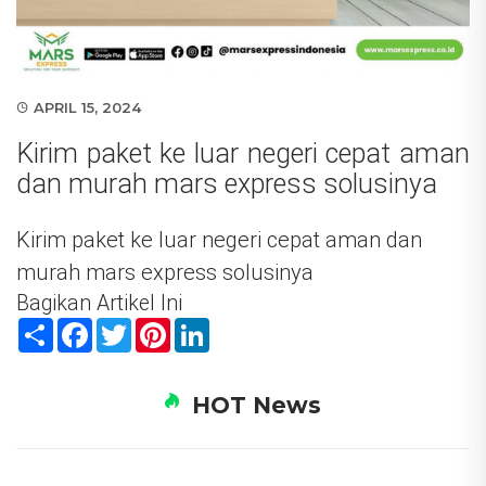
APRIL 15, 2024
Kirim paket ke luar negeri cepat aman
dan murah mars express solusinya
Kirim paket ke luar negeri cepat aman dan
murah mars express solusinya
Bagikan Artikel Ini
Share
Facebook
Twitter
Pinterest
LinkedIn
HOT News