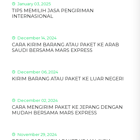
January 03, 2025
TIPS MEMILIH JASA PENGIRIMAN
INTERNASIONAL
December 14, 2024
CARA KIRIM BARANG ATAU PAKET KE ARAB
SAUDI BERSAMA MARS EXPRESS
December 06, 2024
KIRIM BARANG ATAU PAKET KE LUAR NEGERI
December 02, 2024
CARA MENGIRIM PAKET KE JEPANG DENGAN
MUDAH BERSAMA MARS EXPRESS
November 29, 2024