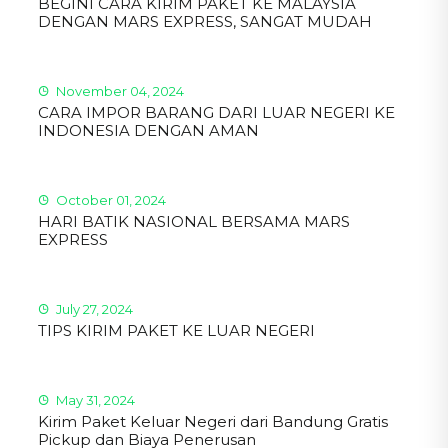
BEGINI CARA KIRIM PAKET KE MALAYSIA
DENGAN MARS EXPRESS, SANGAT MUDAH
November 04, 2024
CARA IMPOR BARANG DARI LUAR NEGERI KE
INDONESIA DENGAN AMAN
October 01, 2024
HARI BATIK NASIONAL BERSAMA MARS
EXPRESS
July 27, 2024
TIPS KIRIM PAKET KE LUAR NEGERI
May 31, 2024
Kirim Paket Keluar Negeri dari Bandung Gratis
Pickup dan Biaya Penerusan