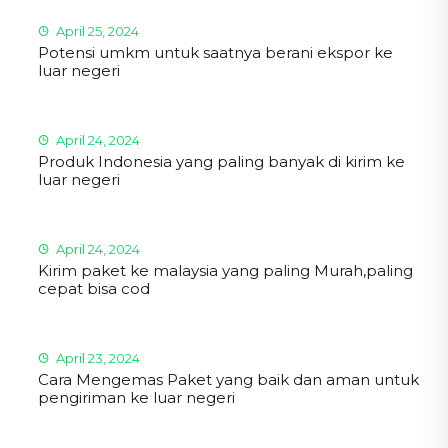
April 25, 2024
Potensi umkm untuk saatnya berani ekspor ke
luar negeri
April 24, 2024
Produk Indonesia yang paling banyak di kirim ke
luar negeri
April 24, 2024
Kirim paket ke malaysia yang paling Murah,paling
cepat bisa cod
April 23, 2024
Cara Mengemas Paket yang baik dan aman untuk
pengiriman ke luar negeri