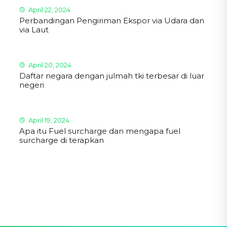
April 22, 2024
Perbandingan Pengiriman Ekspor via Udara dan
via Laut
April 20, 2024
Daftar negara dengan julmah tki terbesar di luar
negeri
April 19, 2024
Apa itu Fuel surcharge dan mengapa fuel
surcharge di terapkan