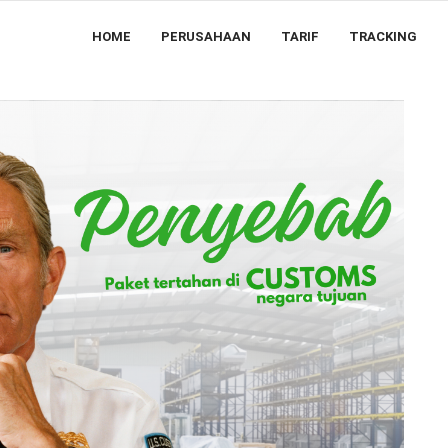
HOME
PERUSAHAAN
TARIF
TRACKING