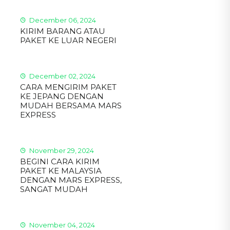
December 06, 2024
KIRIM BARANG ATAU
PAKET KE LUAR NEGERI
December 02, 2024
CARA MENGIRIM PAKET
KE JEPANG DENGAN
MUDAH BERSAMA MARS
EXPRESS
November 29, 2024
BEGINI CARA KIRIM
PAKET KE MALAYSIA
DENGAN MARS EXPRESS,
SANGAT MUDAH
November 04, 2024