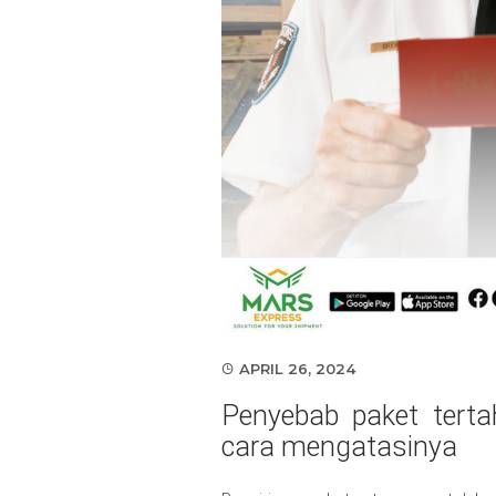
APRIL 26, 2024
Penyebab paket terta
cara mengatasinya